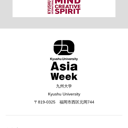
九州大学
Kyushu University
〒819-0325 福岡市西区元岡744