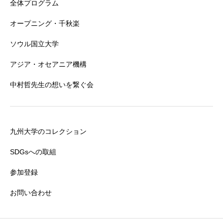
全体プログラム
オープニング・千秋楽
ソウル国立大学
アジア・オセアニア機構
中村哲先生の想いを繋ぐ会
九州大学のコレクション
SDGsへの取組
参加登録
お問い合わせ