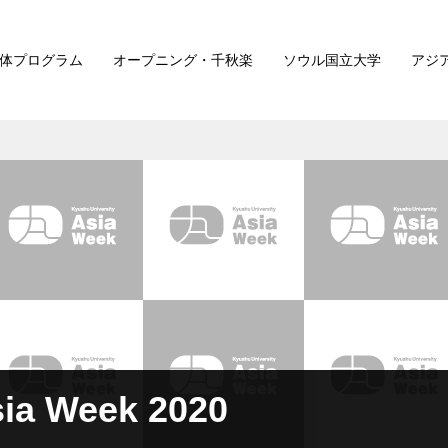
体プログラム
オープニング・千秋楽
ソウル国立大学
アジ
sia Week 2020