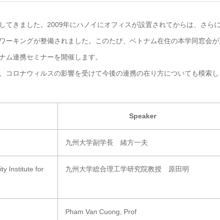
してきました。2009年にハノイにオフィスが設置されてからは、さら
ワーキングが整備されました。このたび、ベトナム在住の本学同窓会が
ナム連携セミナーを開催します。
、コロナウィルスの影響を受けて今後の連携の在り方についても模索し
Speaker
九州大学副学長 緒方一夫
y Institute for
九州大学総合理工学研究院教授 原田明
Pham Van Cuong, Prof