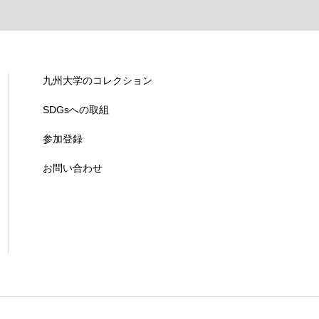
九州大学のコレクション
SDGsへの取組
参加登録
お問い合わせ