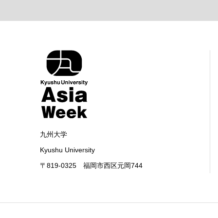
九州大学
Kyushu University
〒819-0325 福岡市西区元岡744