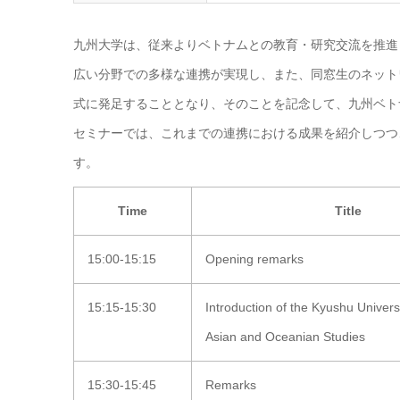
九州大学は、従来よりベトナムとの教育・研究交流を推進
広い分野での多様な連携が実現し、また、同窓生のネット
式に発足することとなり、そのことを記念して、九州ベト
セミナーでは、これまでの連携における成果を紹介しつつ
す。
Time
Title
15:00-15:15
Opening remarks
15:15-15:30
Introduction of the Kyushu Universit
Asian and Oceanian Studies
15:30-15:45
Remarks