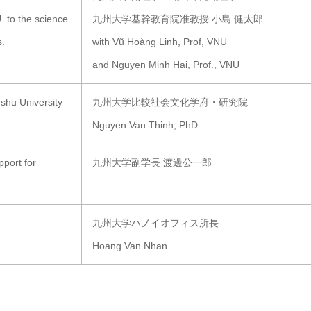
to the science
九州大学基幹教育院准教授 小島 健太郎
s.
with Vũ Hoàng Linh, Prof, VNU
and Nguyen Minh Hai, Prof., VNU
ushu University
九州大学比較社会文化学府・研究院
Nguyen Van Thinh, PhD
port for
九州大学副学長 渡邊公一郎
九州大学ハノイオフィス所長
Hoang Van Nhan